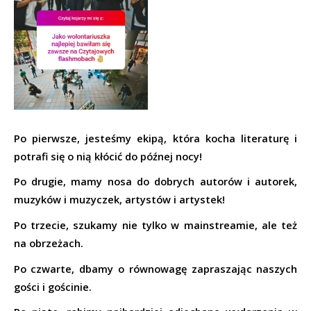
Po pierwsze, jesteśmy ekipą, która kocha literaturę i 
potrafi się o nią kłócić do późnej nocy!
Po drugie, mamy nosa do dobrych autorów i autorek, 
muzyków i muzyczek, artystów i artystek!
Po trzecie, szukamy nie tylko w mainstreamie, ale też 
na obrzeżach.
Po czwarte, dbamy o równowagę zapraszając naszych 
gości i gościnie.