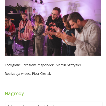
Fotografie: Jarosław Respondek, Marcin Szczygieł
Realizacja wideo: Piotr Cieślak
Nagrody