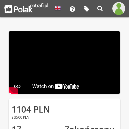
1104 PLN
z 3500 PLN