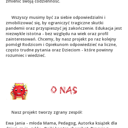
zmienić swoją codzienność.
Wszyscy musimy być za siebie odpowiedzialni i
zmobilizować się, by ograniczyć tragiczne skutki
pandemii oraz przyspieszyć jej zakończenie. Edukacja jest
niezwykle istotna - bez względu na wiek oraz profil
zainteresowań. Chcemy, by nasz projekt po raz kolejny
pomógł Rodzicom i Opiekunom odpowiedzieć na liczne,
często trudne pytania oraz Dzieciom - które powinny
rozumiec i wiedzieć.
Nasz projekt tworzy zgrany zespół:
Ewa Jania - młoda Mama, Pedagog, Autorka książek dla