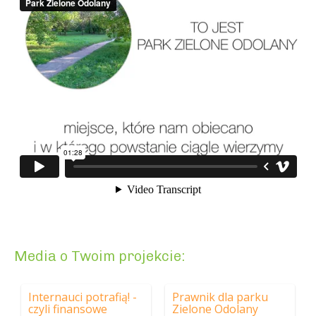
Media o Twoim projekcie:
Internauci potrafią! -
Prawnik dla parku
czyli finansowe
Zielone Odolany