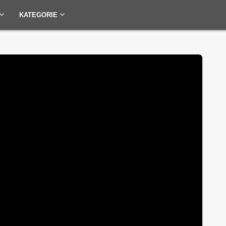
KATEGORIE