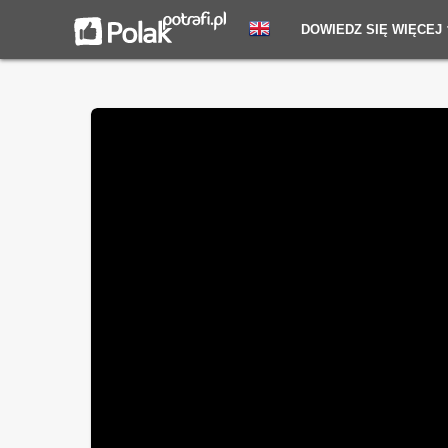
DOWIEDZ SIĘ WIĘCEJ