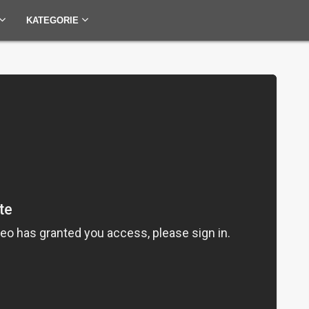
KATEGORIE