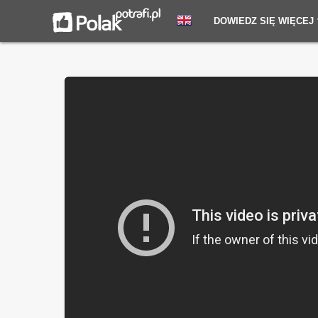
DOWIEDZ SIĘ WIĘCEJ