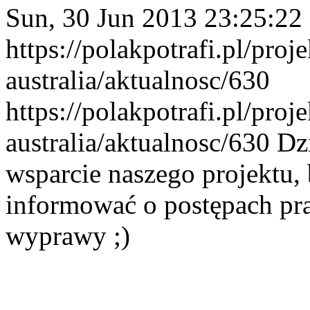
Sun, 30 Jun 2013 23:25:22
https://polakpotrafi.pl/proj
australia/aktualnosc/630
https://polakpotrafi.pl/proj
australia/aktualnosc/630
Dz
wsparcie naszego projektu,
informować o postępach pr
wyprawy ;)