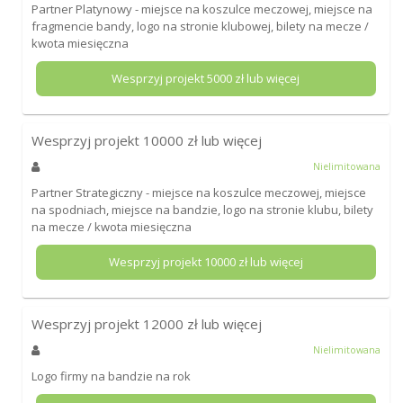
Partner Platynowy - miejsce na koszulce meczowej, miejsce na
fragmencie bandy, logo na stronie klubowej, bilety na mecze /
kwota miesięczna
Wesprzyj projekt
5000
zł lub więcej
Wesprzyj projekt
10000
zł lub więcej
Nielimitowana
Partner Strategiczny - miejsce na koszulce meczowej, miejsce
na spodniach, miejsce na bandzie, logo na stronie klubu, bilety
na mecze / kwota miesięczna
Wesprzyj projekt
10000
zł lub więcej
Wesprzyj projekt
12000
zł lub więcej
Nielimitowana
Logo firmy na bandzie na rok