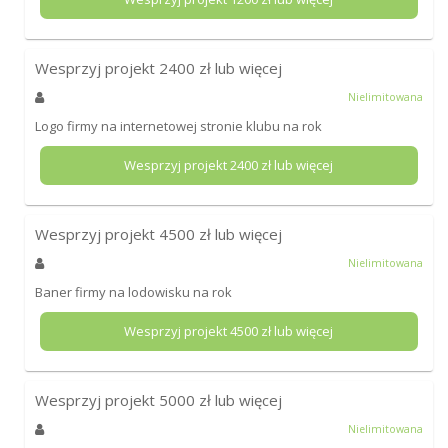
Wesprzyj projekt
2400
zł lub więcej
Nielimitowana
Logo firmy na internetowej stronie klubu na rok
Wesprzyj projekt
2400
zł lub więcej
Wesprzyj projekt
4500
zł lub więcej
Nielimitowana
Baner firmy na lodowisku na rok
Wesprzyj projekt
4500
zł lub więcej
Wesprzyj projekt
5000
zł lub więcej
Nielimitowana