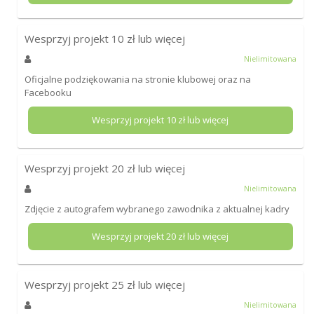
Wesprzyj projekt
10
zł lub więcej
Nielimitowana
Oficjalne podziękowania na stronie klubowej oraz na
Facebooku
Wesprzyj projekt
10
zł lub więcej
Wesprzyj projekt
20
zł lub więcej
Nielimitowana
Zdjęcie z autografem wybranego zawodnika z aktualnej kadry
Wesprzyj projekt
20
zł lub więcej
Wesprzyj projekt
25
zł lub więcej
Nielimitowana