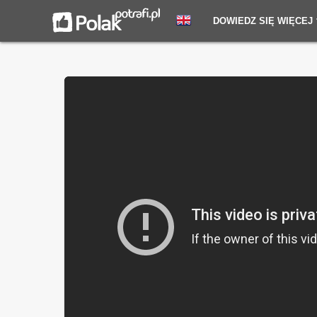
DOWIEDZ SIĘ WIĘCEJ