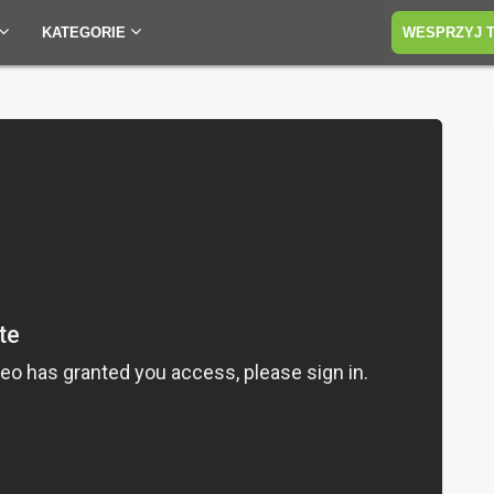
KATEGORIE
WESPRZYJ 